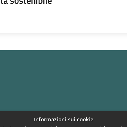
tà sostenibile
Informazioni sui cookie