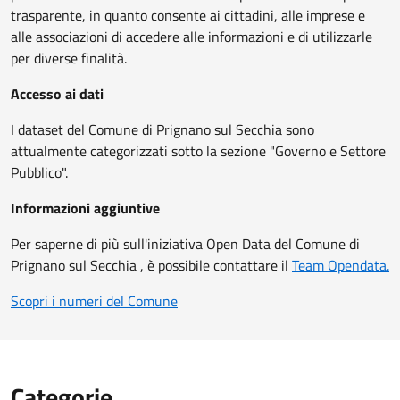
trasparente, in quanto consente ai cittadini, alle imprese e
alle associazioni di accedere alle informazioni e di utilizzarle
per diverse finalità.
Accesso ai dati
I dataset del Comune di Prignano sul Secchia sono
attualmente categorizzati sotto la sezione "Governo e Settore
Pubblico".
Informazioni aggiuntive
Per saperne di più sull'iniziativa Open Data del Comune di
Prignano sul Secchia , è possibile contattare il
Team Opendata.
Scopri i numeri del Comune
Categorie