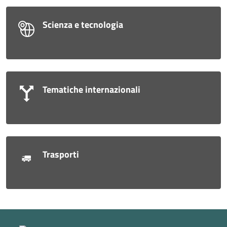
Scienza e tecnologia
Tematiche internazionali
Trasporti