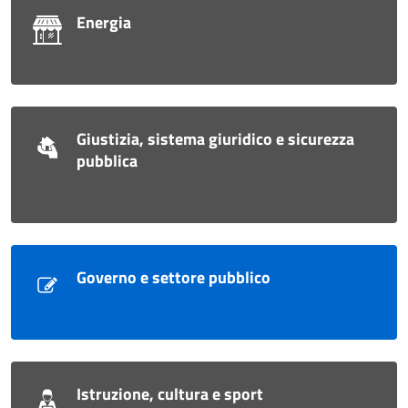
Energia
Giustizia, sistema giuridico e sicurezza
pubblica
Governo e settore pubblico
Istruzione, cultura e sport