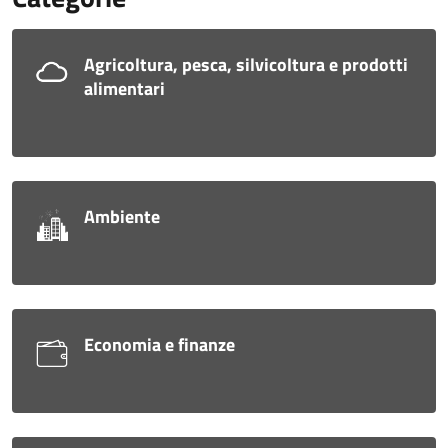
Agricoltura, pesca, silvicoltura e prodotti
alimentari
Ambiente
Economia e finanze