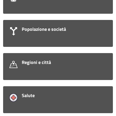
Popolazione e società
Regioni e città
Salute