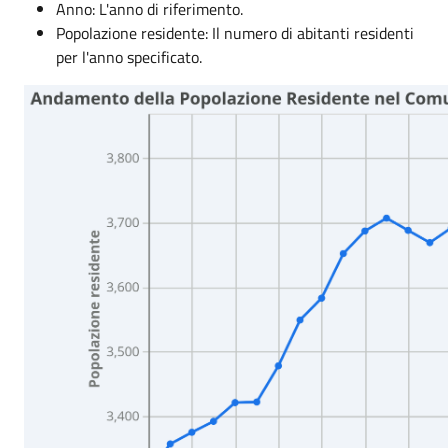
Anno: L'anno di riferimento.
Popolazione residente: Il numero di abitanti residenti
per l'anno specificato.