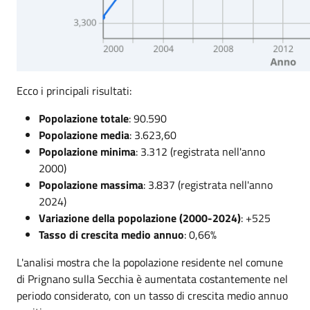
Ecco i principali risultati:
Popolazione totale
: 90.590
Popolazione media
: 3.623,60
Popolazione minima
: 3.312 (registrata nell'anno
2000)
Popolazione massima
: 3.837 (registrata nell'anno
2024)
Variazione della popolazione (2000-2024)
: +525
Tasso di crescita medio annuo
: 0,66%
L'analisi mostra che la popolazione residente nel comune
di Prignano sulla Secchia è aumentata costantemente nel
periodo considerato, con un tasso di crescita medio annuo